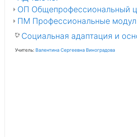
ОП Общепрофессиональный ц
ПМ Профессиональные модул
Социальная адаптация и ос
Учитель:
Валентина Сергеевна Виноградова