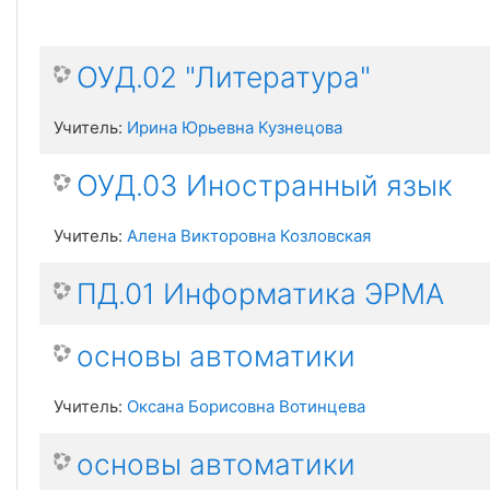
ОУД.02 "Литература"
Учитель:
Ирина Юрьевна Кузнецова
ОУД.03 Иностранный язык
Учитель:
Алена Викторовна Козловская
ПД.01 Информатика ЭРМА
основы автоматики
Учитель:
Оксана Борисовна Вотинцева
основы автоматики