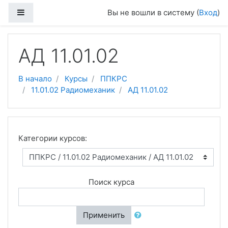
Перейти к основному содержанию
Боковая панель
Вы не вошли в систему (
Вход
)
АД 11.01.02
В начало
Курсы
ППКРС
11.01.02 Радиомеханик
АД 11.01.02
Категории курсов:
Поиск курса
Применить