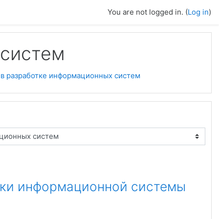
You are not logged in. (
Log in
)
 систем
 в разработке информационных систем
тки информационной системы